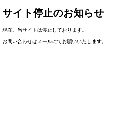
サイト停止のお知らせ
現在、当サイトは停止しております。
お問い合わせはメールにてお願いいたします。