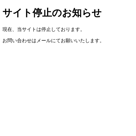
サイト停止のお知らせ
現在、当サイトは停止しております。
お問い合わせはメールにてお願いいたします。