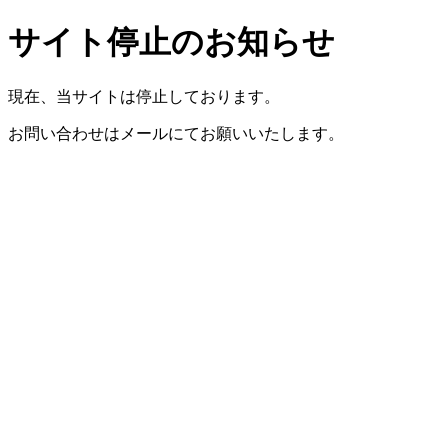
サイト停止のお知らせ
現在、当サイトは停止しております。
お問い合わせはメールにてお願いいたします。