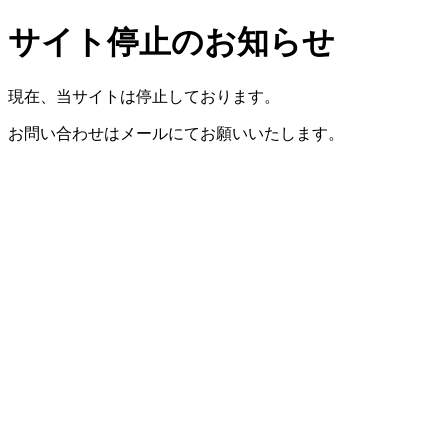
サイト停止のお知らせ
現在、当サイトは停止しております。
お問い合わせはメールにてお願いいたします。