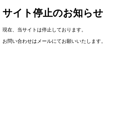
サイト停止のお知らせ
現在、当サイトは停止しております。
お問い合わせはメールにてお願いいたします。