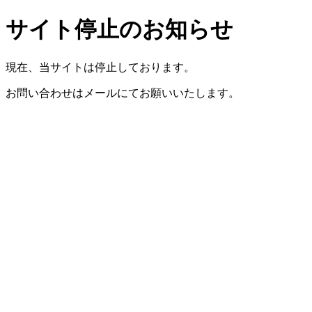
サイト停止のお知らせ
現在、当サイトは停止しております。
お問い合わせはメールにてお願いいたします。