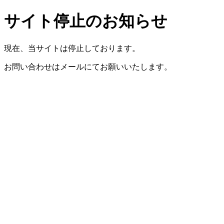
サイト停止のお知らせ
現在、当サイトは停止しております。
お問い合わせはメールにてお願いいたします。