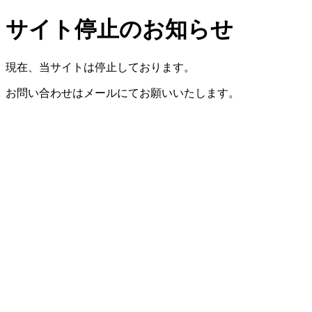
サイト停止のお知らせ
現在、当サイトは停止しております。
お問い合わせはメールにてお願いいたします。