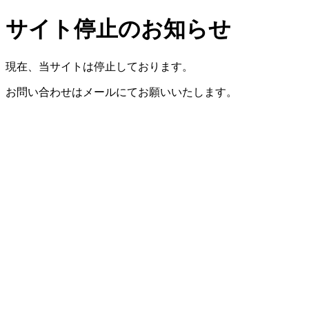
サイト停止のお知らせ
現在、当サイトは停止しております。
お問い合わせはメールにてお願いいたします。