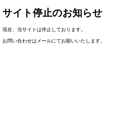
サイト停止のお知らせ
現在、当サイトは停止しております。
お問い合わせはメールにてお願いいたします。