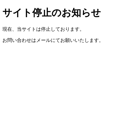
サイト停止のお知らせ
現在、当サイトは停止しております。
お問い合わせはメールにてお願いいたします。