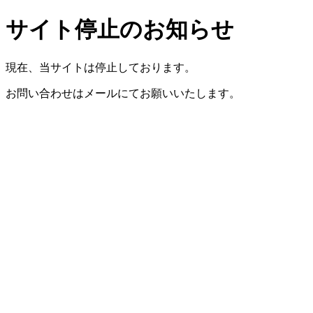
サイト停止のお知らせ
現在、当サイトは停止しております。
お問い合わせはメールにてお願いいたします。