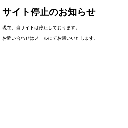
サイト停止のお知らせ
現在、当サイトは停止しております。
お問い合わせはメールにてお願いいたします。