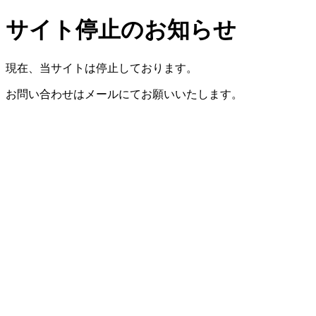
サイト停止のお知らせ
現在、当サイトは停止しております。
お問い合わせはメールにてお願いいたします。