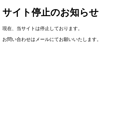
サイト停止のお知らせ
現在、当サイトは停止しております。
お問い合わせはメールにてお願いいたします。