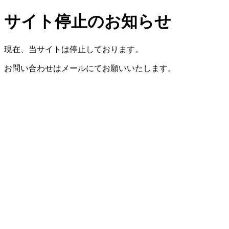
サイト停止のお知らせ
現在、当サイトは停止しております。
お問い合わせはメールにてお願いいたします。