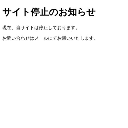
サイト停止のお知らせ
現在、当サイトは停止しております。
お問い合わせはメールにてお願いいたします。