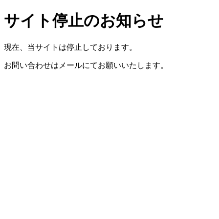
サイト停止のお知らせ
現在、当サイトは停止しております。
お問い合わせはメールにてお願いいたします。