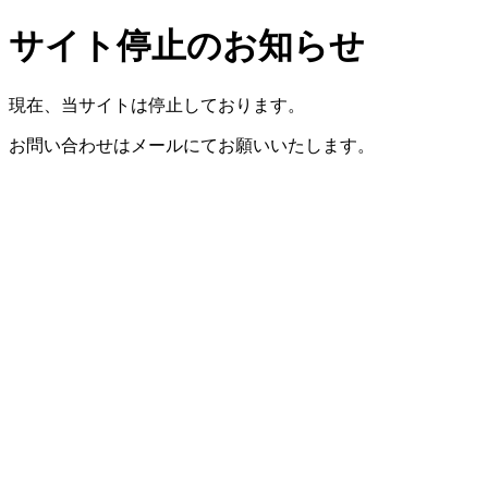
サイト停止のお知らせ
現在、当サイトは停止しております。
お問い合わせはメールにてお願いいたします。