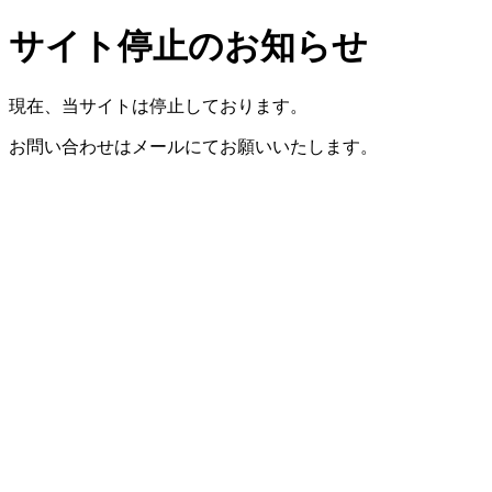
サイト停止のお知らせ
現在、当サイトは停止しております。
お問い合わせはメールにてお願いいたします。