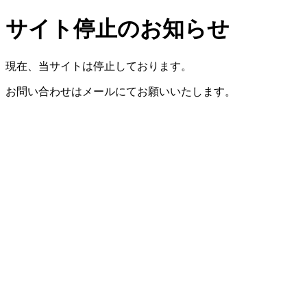
サイト停止のお知らせ
現在、当サイトは停止しております。
お問い合わせはメールにてお願いいたします。