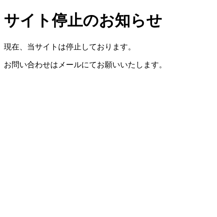
サイト停止のお知らせ
現在、当サイトは停止しております。
お問い合わせはメールにてお願いいたします。