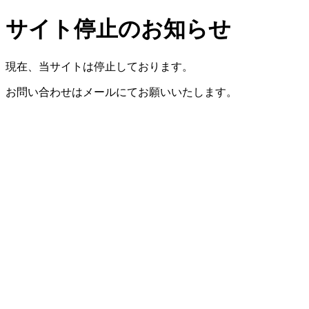
サイト停止のお知らせ
現在、当サイトは停止しております。
お問い合わせはメールにてお願いいたします。