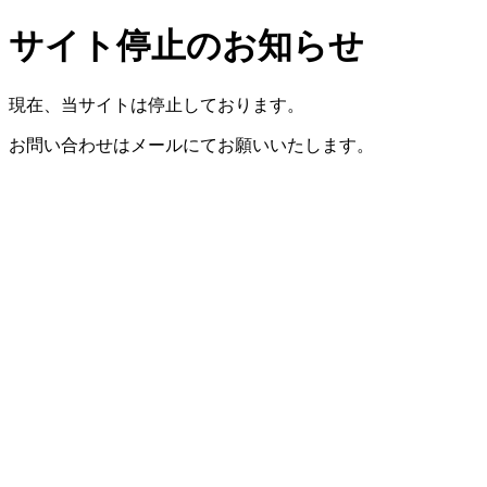
サイト停止のお知らせ
現在、当サイトは停止しております。
お問い合わせはメールにてお願いいたします。