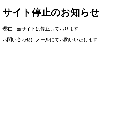
サイト停止のお知らせ
現在、当サイトは停止しております。
お問い合わせはメールにてお願いいたします。