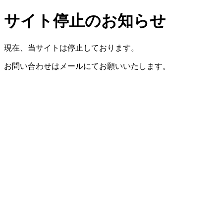
サイト停止のお知らせ
現在、当サイトは停止しております。
お問い合わせはメールにてお願いいたします。