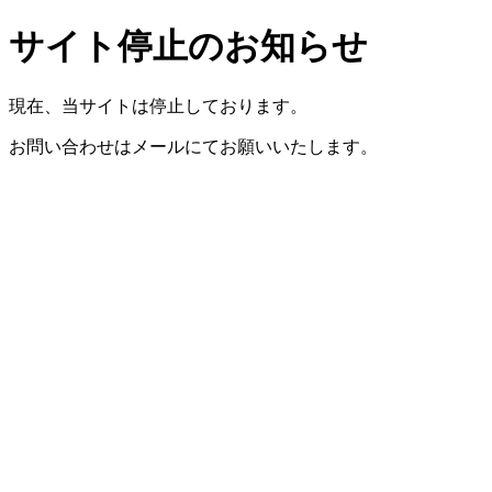
サイト停止のお知らせ
現在、当サイトは停止しております。
お問い合わせはメールにてお願いいたします。