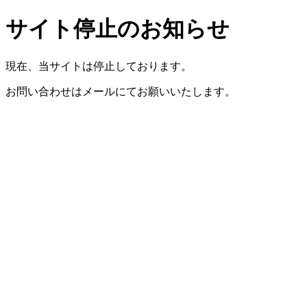
サイト停止のお知らせ
現在、当サイトは停止しております。
お問い合わせはメールにてお願いいたします。