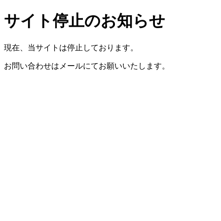
サイト停止のお知らせ
現在、当サイトは停止しております。
お問い合わせはメールにてお願いいたします。