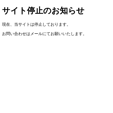
サイト停止のお知らせ
現在、当サイトは停止しております。
お問い合わせはメールにてお願いいたします。